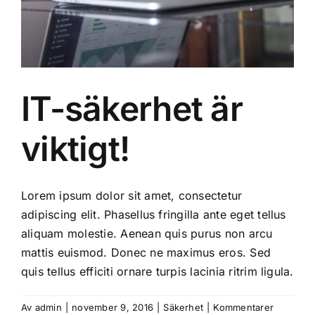
IT-säkerhet är
viktigt!
Lorem ipsum dolor sit amet, consectetur
adipiscing elit. Phasellus fringilla ante eget tellus
aliquam molestie. Aenean quis purus non arcu
mattis euismod. Donec ne maximus eros. Sed
quis tellus efficiti ornare turpis lacinia ritrim ligula.
Av
admin
|
november 9, 2016
|
Säkerhet
|
Kommentarer